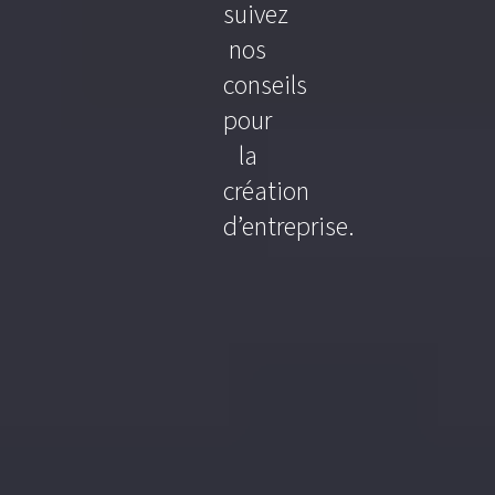
suivez
nos
conseils
pour
la
création
d’entreprise.