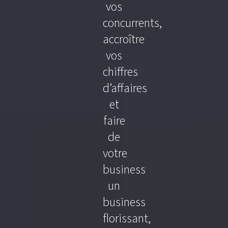
vos
concurrents,
accroître
vos
chiffres
d’affaires
et
faire
de
votre
business
un
business
florissant,