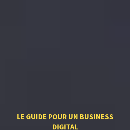
LE GUIDE POUR UN BUSINESS
DIGITAL