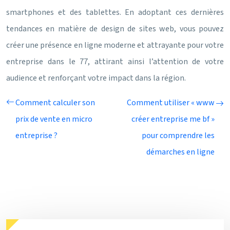
smartphones et des tablettes. En adoptant ces dernières
tendances en matière de design de sites web, vous pouvez
créer une présence en ligne moderne et attrayante pour votre
entreprise dans le 77, attirant ainsi l’attention de votre
audience et renforçant votre impact dans la région.
Comment calculer son
Comment utiliser « www
prix de vente en micro
créer entreprise me bf »
entreprise ?
pour comprendre les
démarches en ligne