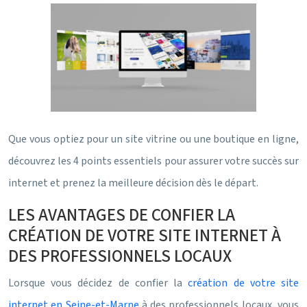
Que vous optiez pour un site vitrine ou une boutique en ligne,
découvrez les 4 points essentiels pour assurer votre succès sur
internet et prenez la meilleure décision dès le départ.
LES AVANTAGES DE CONFIER LA
CRÉATION DE VOTRE SITE INTERNET À
DES PROFESSIONNELS LOCAUX
Lorsque vous décidez de confier la
création de votre site
internet en Seine-et-Marne
à des professionnels locaux, vous