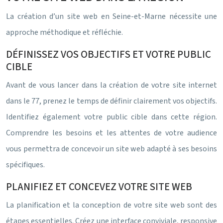
La création d’un site web en Seine-et-Marne nécessite une
approche méthodique et réfléchie.
DÉFINISSEZ VOS OBJECTIFS ET VOTRE PUBLIC
CIBLE
Avant de vous lancer dans la création de votre site internet
dans le 77, prenez le temps de définir clairement vos objectifs.
Identifiez également votre public cible dans cette région.
Comprendre les besoins et les attentes de votre audience
vous permettra de concevoir un site web adapté à ses besoins
spécifiques.
PLANIFIEZ ET CONCEVEZ VOTRE SITE WEB
La planification et la conception de votre site web sont des
étapes essentielles. Créez une interface conviviale, responsive