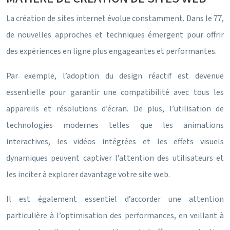
La création de sites internet évolue constamment. Dans le 77,
de nouvelles approches et techniques émergent pour offrir
des expériences en ligne plus engageantes et performantes.
Par exemple, l’adoption du design réactif est devenue
essentielle pour garantir une compatibilité avec tous les
appareils et résolutions d’écran. De plus, l’utilisation de
technologies modernes telles que les animations
interactives, les vidéos intégrées et les effets visuels
dynamiques peuvent captiver l’attention des utilisateurs et
les inciter à explorer davantage votre site web.
Il est également essentiel d’accorder une attention
particulière à l’optimisation des performances, en veillant à