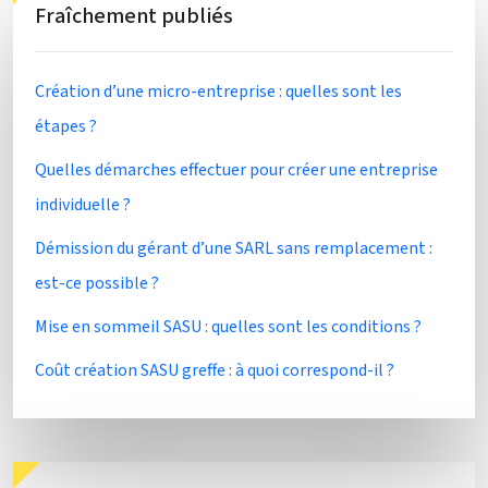
Fraîchement publiés
Création d’une micro-entreprise : quelles sont les
étapes ?
Quelles démarches effectuer pour créer une entreprise
individuelle ?
Démission du gérant d’une SARL sans remplacement :
est-ce possible ?
Mise en sommeil SASU : quelles sont les conditions ?
Coût création SASU greffe : à quoi correspond-il ?