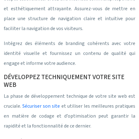
et esthétiquement attrayante. Assurez-vous de mettre en
place une structure de navigation claire et intuitive pour
faciliter la navigation de vos visiteurs.
Intégrez des éléments de branding cohérents avec votre
identité visuelle et fournissez un contenu de qualité qui
engage et informe votre audience.
DÉVELOPPEZ TECHNIQUEMENT VOTRE SITE
WEB
La phase de développement technique de votre site web est
cruciale.
Sécuriser son site
et utiliser les meilleures pratiques
en matière de codage et d’optimisation peut garantir la
rapidité et la fonctionnalité de ce dernier.