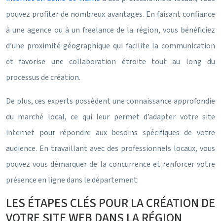
pouvez profiter de nombreux avantages. En faisant confiance
à une agence ou à un freelance de la région, vous bénéficiez
d’une proximité géographique qui facilite la communication
et favorise une collaboration étroite tout au long du
processus de création.
De plus, ces experts possèdent une connaissance approfondie
du marché local, ce qui leur permet d’adapter votre site
internet pour répondre aux besoins spécifiques de votre
audience. En travaillant avec des professionnels locaux, vous
pouvez vous démarquer de la concurrence et renforcer votre
présence en ligne dans le département.
LES ÉTAPES CLÉS POUR LA CRÉATION DE
VOTRE SITE WEB DANS LA RÉGION