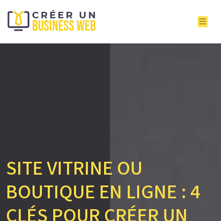
SITE VITRINE OU
BOUTIQUE EN LIGNE : 4
CLÉS POUR CRÉER UN