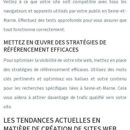
Veillez à ce que votre site soit compatible avec tous les
navigateurs et appareils utilisés par votre public en Seine-et-
Marne. Effectuez des tests approfondis pour vous assurer que
tout fonctionne correctement.
METTEZ EN ŒUVRE DES STRATÉGIES DE
RÉFÉRENCEMENT EFFICACES
Pour optimiser la visibilité de votre site web, mettez en place
des stratégies de référencement efficaces. Utilisez des mots
clés pertinents et optimisez vos balises et votre contenu
pour les recherches spécifiques liées à Seine-et-Marne. Cela
vous aidera à attirer davantage de trafic qualifié vers votre
site.
LES TENDANCES ACTUELLES EN
MATIÈRE DE CRÉATION DE SITES WEB