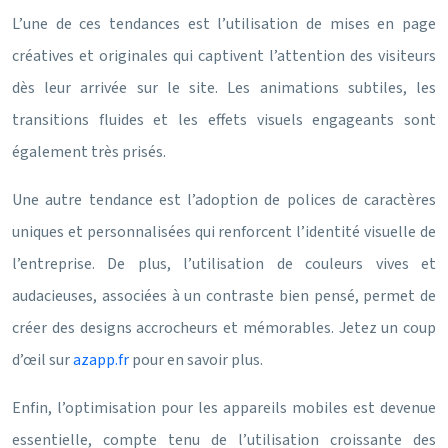
L’une de ces tendances est l’utilisation de mises en page
créatives et originales qui captivent l’attention des visiteurs
dès leur arrivée sur le site. Les animations subtiles, les
transitions fluides et les effets visuels engageants sont
également très prisés.
Une autre tendance est l’adoption de polices de caractères
uniques et personnalisées qui renforcent l’identité visuelle de
l’entreprise. De plus, l’utilisation de couleurs vives et
audacieuses, associées à un contraste bien pensé, permet de
créer des designs accrocheurs et mémorables. Jetez un coup
d’œil sur
azapp.fr
pour en savoir plus.
Enfin, l’optimisation pour les appareils mobiles est devenue
essentielle, compte tenu de l’utilisation croissante des