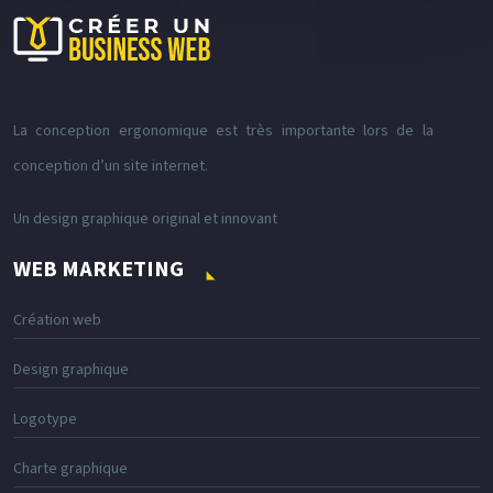
La conception ergonomique est très importante lors de la
conception d’un site internet.
Un design graphique original et innovant
WEB MARKETING
Création web
Design graphique
Logotype
Charte graphique