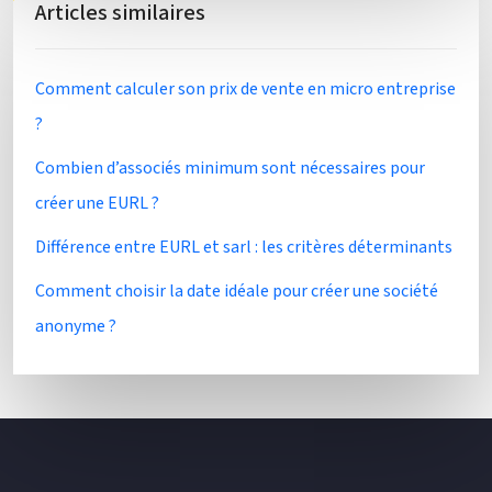
Articles similaires
Comment calculer son prix de vente en micro entreprise
?
Combien d’associés minimum sont nécessaires pour
créer une EURL ?
Différence entre EURL et sarl : les critères déterminants
Comment choisir la date idéale pour créer une société
anonyme ?