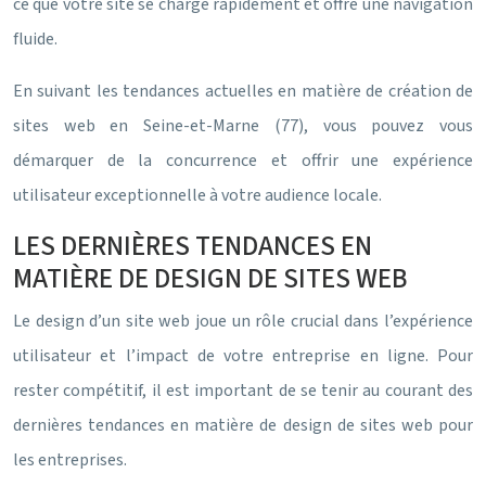
ce que votre site se charge rapidement et offre une navigation
fluide.
En suivant les tendances actuelles en matière de création de
sites web en Seine-et-Marne (77), vous pouvez vous
démarquer de la concurrence et offrir une expérience
utilisateur exceptionnelle à votre audience locale.
LES DERNIÈRES TENDANCES EN
MATIÈRE DE DESIGN DE SITES WEB
Le design d’un site web joue un rôle crucial dans l’expérience
utilisateur et l’impact de votre entreprise en ligne. Pour
rester compétitif, il est important de se tenir au courant des
dernières tendances en matière de design de sites web pour
les entreprises.