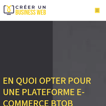
EN QUOI OPTER POUR
UNE PLATEFORME E-
COMMERCE BTOB