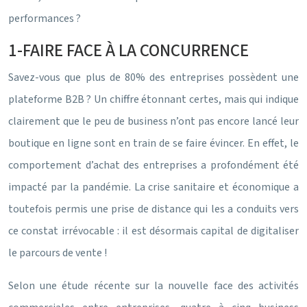
performances ?
1-FAIRE FACE À LA CONCURRENCE
Savez-vous que plus de 80% des entreprises possèdent une
plateforme B2B ? Un chiffre étonnant certes, mais qui indique
clairement que le peu de business n’ont pas encore lancé leur
boutique en ligne sont en train de se faire évincer. En effet, le
comportement d’achat des entreprises a profondément été
impacté par la pandémie. La crise sanitaire et économique a
toutefois permis une prise de distance qui les a conduits vers
ce constat irrévocable : il est désormais capital de digitaliser
le parcours de vente !
Selon une étude récente sur la nouvelle face des activités