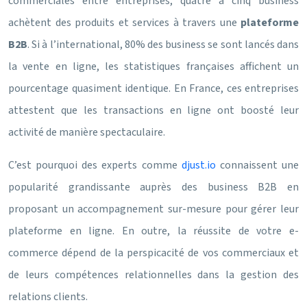
commerciales entre entreprises, quatre à cinq business
achètent des produits et services à travers une
plateforme
B2B
. Si à l’international, 80% des business se sont lancés dans
la vente en ligne, les statistiques françaises affichent un
pourcentage quasiment identique. En France, ces entreprises
attestent que les transactions en ligne ont boosté leur
activité de manière spectaculaire.
C’est pourquoi des experts comme
djust.io
connaissent une
popularité grandissante auprès des business B2B en
proposant un accompagnement sur-mesure pour gérer leur
plateforme en ligne. En outre, la réussite de votre e-
commerce dépend de la perspicacité de vos commerciaux et
de leurs compétences relationnelles dans la gestion des
relations clients.