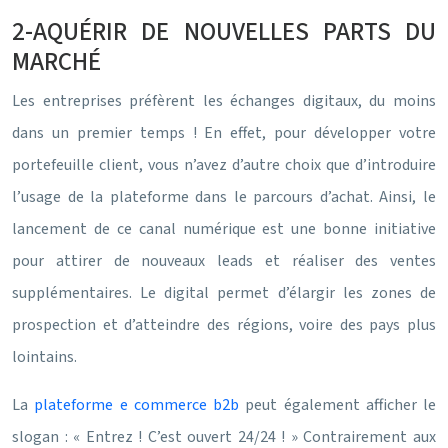
2-AQUÉRIR DE NOUVELLES PARTS DU
MARCHÉ
Les entreprises préfèrent les échanges digitaux, du moins
dans un premier temps ! En effet, pour développer votre
portefeuille client, vous n’avez d’autre choix que d’introduire
l’usage de la plateforme dans le parcours d’achat. Ainsi, le
lancement de ce canal numérique est une bonne initiative
pour attirer de nouveaux leads et réaliser des ventes
supplémentaires. Le digital permet d’élargir les zones de
prospection et d’atteindre des régions, voire des pays plus
lointains.
La
plateforme e commerce b2b
peut également afficher le
slogan : « Entrez ! C’est ouvert 24/24 ! » Contrairement aux