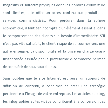
magasins et bureaux physiques dont les horaires d’ouverture
sont limités, elle offre un accès continu aux produits et
services commercialisés. Pour perdurer dans la sphère
économique, il faut tenir compte d’un élément essentiel dans
le comportement des clients : le besoin d’immédiateté. S’il
n’est pas vite satisfait, le client risque de se tourner vers une
autre enseigne. La disponibilité et la prise en charge quasi-
instantanée assurée par la plateforme e-commerce permet
de conquérir de nouveaux clients.
Sans oublier que le site Internet est aussi un support de
diffusion de contenu, à condition de créer une stratégie
pertinente à l’image de votre entreprise. Les articles de blog,
les infographies et les vidéos contribuent à la conversion des