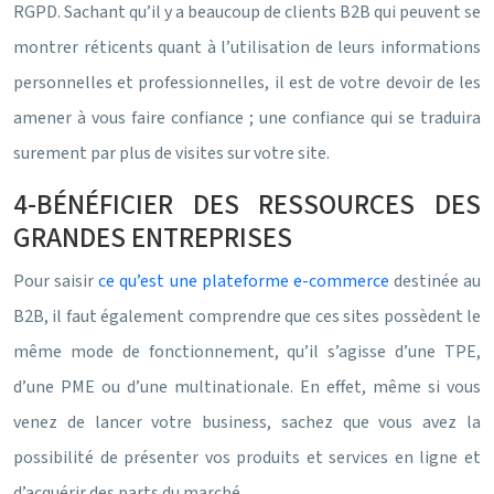
RGPD. Sachant qu’il y a beaucoup de clients B2B qui peuvent se
montrer réticents quant à l’utilisation de leurs informations
personnelles et professionnelles, il est de votre devoir de les
amener à vous faire confiance ; une confiance qui se traduira
surement par plus de visites sur votre site.
4-BÉNÉFICIER DES RESSOURCES DES
GRANDES ENTREPRISES
Pour saisir
ce qu’est une plateforme e-commerce
destinée au
B2B, il faut également comprendre que ces sites possèdent le
même mode de fonctionnement, qu’il s’agisse d’une TPE,
d’une PME ou d’une multinationale. En effet, même si vous
venez de lancer votre business, sachez que vous avez la
possibilité de présenter vos produits et services en ligne et
d’acquérir des parts du marché.