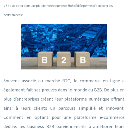
/ En quoi opter pour une plateforme e-commerce BtoB dédiée permet d’améliorer les
performances?
Souvent associé au marché B2C, le commerce en ligne a
également fait ses preuves dans le monde du B2B. De plus en
plus d’entreprises créent leur plateforme numérique offrant
ainsi à leurs clients un parcours simplifié et innovant.
Comment en optant pour une plateforme e-commerce
dédiée, les business B2B parviennent-ils à améliorer leurs