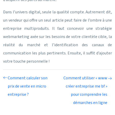
Dans l’univers digital, seule la qualité compte. Autrement dit,
un vendeur qui offre un seul article peut faire de l’ombre à une
entreprise multiproduits. Il faut concevoir une stratégie
webmarketing axée sur les besoins de votre clientèle cible, la
réalité du marché et l’identification des canaux de
communication les plus pertinents. Ensuite, il suffit d’ajouter
votre touche personnelle !
Comment calculer son
Comment utiliser « www
prix de vente en micro
créer entreprise me bf »
entreprise ?
pour comprendre les
démarches en ligne