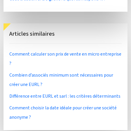
Articles similaires
Comment calculer son prix de vente en micro entreprise
?
Combien d’associés minimum sont nécessaires pour
créer une EURL ?
Différence entre EURL et sarl : les critères déterminants
Comment choisir la date idéale pour créer une société
anonyme ?