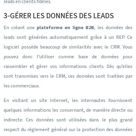
leads en clients fidèles.
3-GÉRER LES DONNÉES DES LEADS
En créant une
plateforme en ligne B2B
, les données des
leads sont générées automatiquement grâce à un REP. Ce
logiciel possède beaucoup de similarités avec le CRM. Vous
pouvez donc l’utiliser comme base de données pour
rassembler et gérer vos informations clients. Dès qu’elles
sont transmises vers le CRM, ces données sont traitées par
les commerciaux.
En visitant un site Internet, les internautes fournissent
quelques informations les concernant, de manière directe ou
indirecte. Ces données sont utilisées dans le plus grand
respect du règlement général sur la protection des données