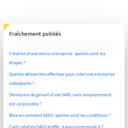
Fraîchement publiés
Création d’une micro-entreprise : quelles sont les
étapes ?
Quelles démarches effectuer pour créer une entreprise
individuelle ?
Démission du gérant d’une SARL sans remplacement :
est-ce possible ?
Mise en sommeil SASU : quelles sont les conditions ?
Coût création SASU greffe : à quoi correspond-il ?